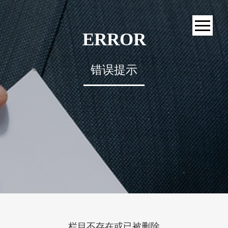
ERROR
错误提示
栏目不存在或已被删除